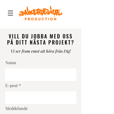
VILL DU JOBBA MED OSS
PÅ DITT NÄSTA PROJEKT?
Vi ser fram emot att höra från Dig!
Namn
E-post
Meddelande