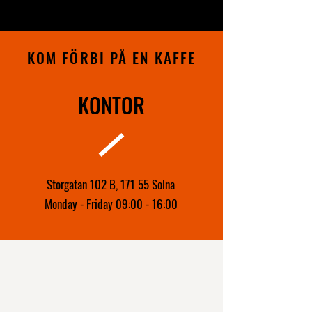
KOM FÖRBI PÅ EN KAFFE
KONTOR
Storgatan 102 B,
171 55 Solna
Monday - Friday 09:00 - 16:00